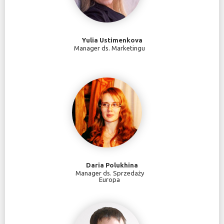
Yulia Ustimenkova
Manager ds. Marketingu
Daria Polukhina
Manager ds. Sprzedaży
Europa