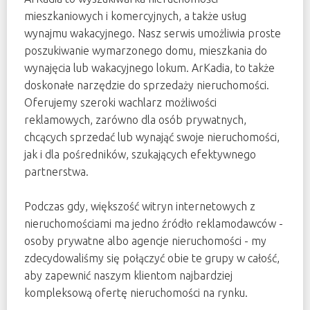
mieszkaniowych i komercyjnych, a także usług
wynajmu wakacyjnego. Nasz serwis umożliwia proste
poszukiwanie wymarzonego domu, mieszkania do
wynajęcia lub wakacyjnego lokum. ArKadia, to także
doskonałe narzędzie do sprzedaży nieruchomości.
Oferujemy szeroki wachlarz możliwości
reklamowych, zarówno dla osób prywatnych,
chcących sprzedać lub wynająć swoje nieruchomości,
jak i dla pośredników, szukających efektywnego
partnerstwa.
Podczas gdy, większość witryn internetowych z
nieruchomościami ma jedno źródło reklamodawców -
osoby prywatne albo agencje nieruchomości - my
zdecydowaliśmy się połączyć obie te grupy w całość,
aby zapewnić naszym klientom najbardziej
kompleksową ofertę nieruchomości na rynku.