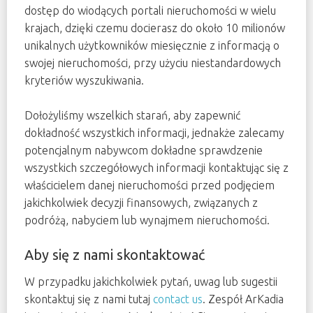
dostęp do wiodących portali nieruchomości w wielu
krajach, dzięki czemu docierasz do około 10 milionów
unikalnych użytkowników miesięcznie z informacją o
swojej nieruchomości, przy użyciu niestandardowych
kryteriów wyszukiwania.
Dołożyliśmy wszelkich starań, aby zapewnić
dokładność wszystkich informacji, jednakże zalecamy
potencjalnym nabywcom dokładne sprawdzenie
wszystkich szczegółowych informacji kontaktując się z
właścicielem danej nieruchomości przed podjęciem
jakichkolwiek decyzji finansowych, związanych z
podróżą, nabyciem lub wynajmem nieruchomości.
Aby się z nami skontaktować
W przypadku jakichkolwiek pytań, uwag lub sugestii
skontaktuj się z nami tutaj
contact us
. Zespół ArKadia