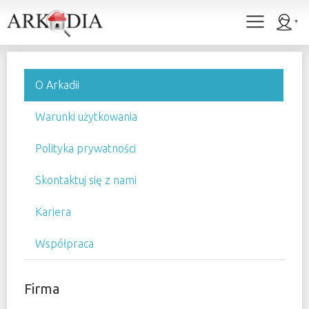
O Arkadii
Warunki użytkowania
Polityka prywatności
Skontaktuj się z nami
Kariera
Współpraca
Firma