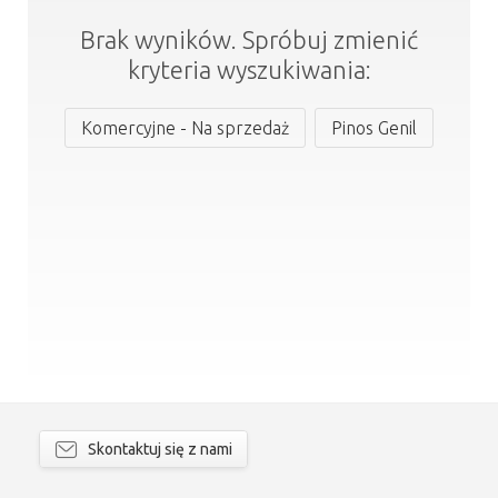
Brak wyników. Spróbuj zmienić
kryteria wyszukiwania:
Komercyjne - Na sprzedaż
Pinos Genil
Skontaktuj się z nami