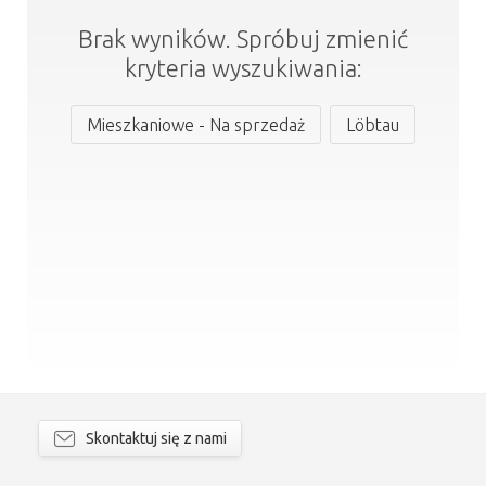
Brak wyników. Spróbuj zmienić
kryteria wyszukiwania:
Mieszkaniowe - Na sprzedaż
Löbtau
Skontaktuj się z nami