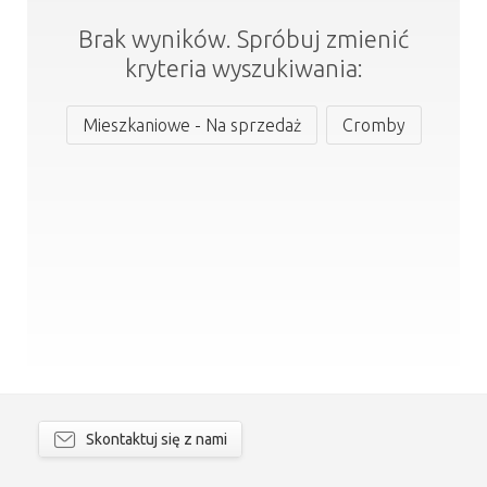
Brak wyników. Spróbuj zmienić
kryteria wyszukiwania:
Mieszkaniowe - Na sprzedaż
Cromby
Skontaktuj się z nami