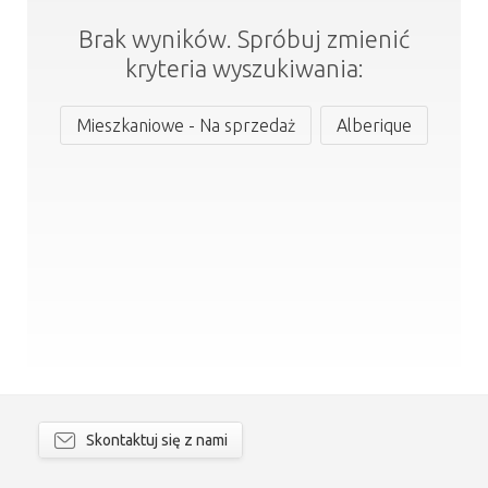
Brak wyników. Spróbuj zmienić
kryteria wyszukiwania:
Mieszkaniowe - Na sprzedaż
Alberique
Skontaktuj się z nami