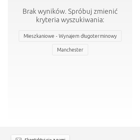
Brak wyników. Spróbuj zmienić
kryteria wyszukiwania:
Mieszkaniowe - Wynajem długoterminowy
Manchester