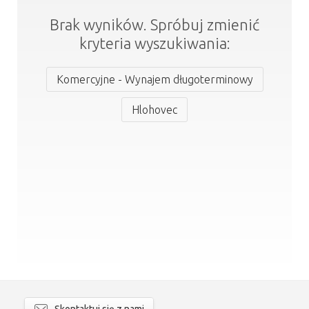
Brak wyników. Spróbuj zmienić
kryteria wyszukiwania:
Komercyjne - Wynajem długoterminowy
Hlohovec